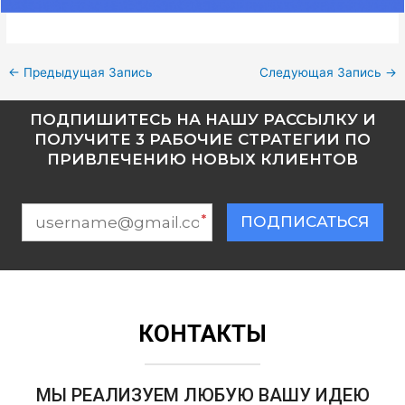
←
Предыдущая Запись
Следующая Запись
→
ПОДПИШИТЕСЬ НА НАШУ РАССЫЛКУ И
ПОЛУЧИТЕ 3 РАБОЧИЕ СТРАТЕГИИ ПО
ПРИВЛЕЧЕНИЮ НОВЫХ КЛИЕНТОВ
*
ПОДПИСАТЬСЯ
КОНТАКТЫ
МЫ РЕАЛИЗУЕМ ЛЮБУЮ ВАШУ ИДЕЮ