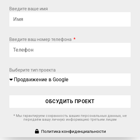
Введите ваше имя
Введите ваш номер телефона
Выберите тип проекта
ОБСУДИТЬ ПРОЕКТ
* Мы гарантируем сохранность ваших персональных данных, не
передаём вашу личную информацию третьим лицам
Политика конфиденциальности