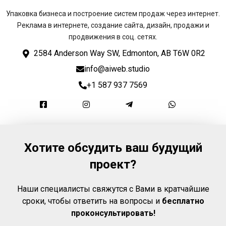
Упаковка бизнеса и построение систем продаж через интернет.
Реклама в интернете, создание сайта, дизайн, продажи и
продвижения в соц. сетях.
2584 Anderson Way SW, Edmonton, AB T6W 0R2
info@aiweb.studio
+1 587 937 7569
Хотите обсудить ваш будущий
проект?
Наши специалисты свяжутся с Вами в кратчайшие
сроки, чтобы ответить на вопросы и
бесплатно
проконсультировать!