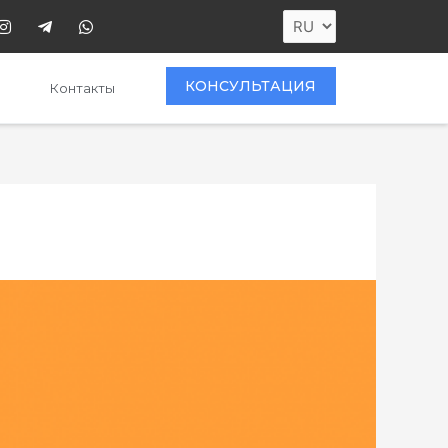
КОНСУЛЬТАЦИЯ
Контакты