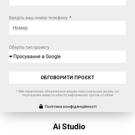
Введіть ваш номер телефону
Оберіть тип проекту
ОБГОВОРИТИ ПРОЄКТ
* Ми гарантуємо збереження ваших персональних даних, не
передаємо вашу особисту інформацію третім особам
Політика конфіденційності
Ai Studio