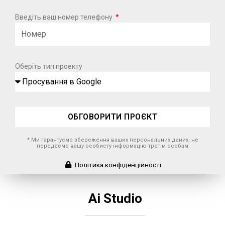
Введіть ваш номер телефону
Оберіть тип проекту
ОБГОВОРИТИ ПРОЄКТ
* Ми гарантуємо збереження ваших персональних даних, не
передаємо вашу особисту інформацію третім особам
Політика конфіденційності
Ai Studio