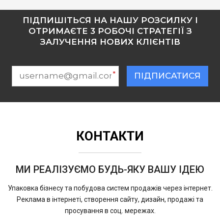
ПІДПИШІТЬСЯ НА НАШУ РОЗСИЛКУ І
ОТРИМАЄТЕ 3 РОБОЧІ СТРАТЕГІЇ З
ЗАЛУЧЕННЯ НОВИХ КЛІЄНТІВ
*
ПІДПИСАТИСЯ
КОНТАКТИ
МИ РЕАЛІЗУЄМО БУДЬ-ЯКУ ВАШУ ІДЕЮ
Упаковка бізнесу та побудова систем продажів через інтернет.
Реклама в інтернеті, створення сайту, дизайн, продажі та
просування в соц. мережах.