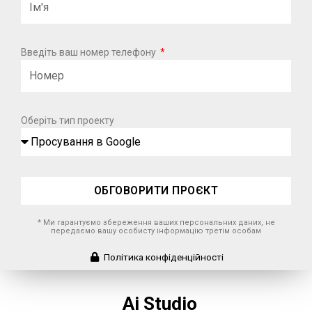
Введіть ваш номер телефону
Оберіть тип проекту
ОБГОВОРИТИ ПРОЄКТ
* Ми гарантуємо збереження ваших персональних даних, не
передаємо вашу особисту інформацію третім особам
Політика конфіденційності
Ai Studio